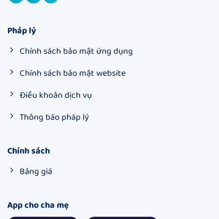
Pháp lý
Chính sách bảo mật ứng dụng
Chính sách bảo mật website
Điều khoản dịch vụ
Thông báo pháp lý
Chính sách
Bảng giá
App cho cha mẹ