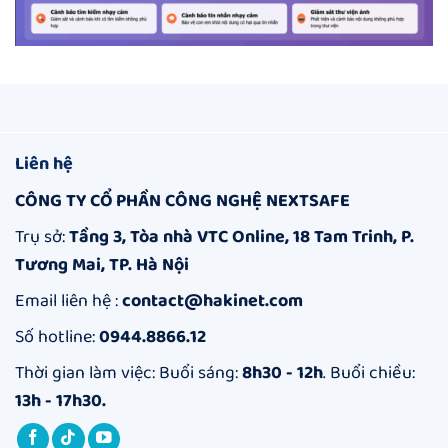
Liên hệ
CÔNG TY CỔ PHẦN CÔNG NGHỆ NEXTSAFE
Trụ sở:
Tầng 3, Tòa nhà VTC Online, 18 Tam Trinh, P.
Tương Mai, TP. Hà Nội
Email liên hệ :
contact@hakinet.com
Số hotline:
0944.8866.12
Thời gian làm việc: Buổi sáng:
8h30 - 12h
. Buổi chiều:
13h - 17h30.