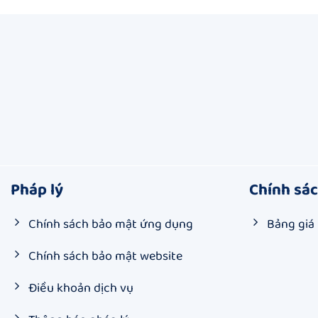
Pháp lý
Chính sá
Chính sách bảo mật ứng dụng
Bảng giá
Chính sách bảo mật website
Điều khoản dịch vụ