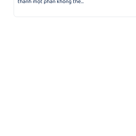
thành một phần không thể...