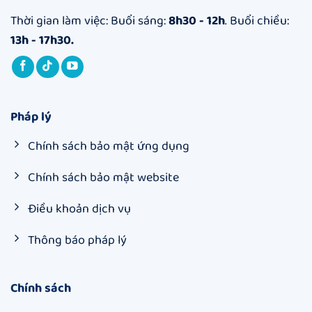
Thời gian làm việc: Buổi sáng:
8h30 - 12h
. Buổi chiều:
13h - 17h30.
Pháp lý
Chính sách bảo mật ứng dụng
Chính sách bảo mật website
Điều khoản dịch vụ
Thông báo pháp lý
Chính sách