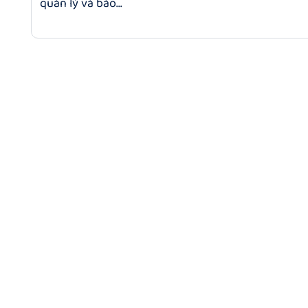
quản lý và bảo...