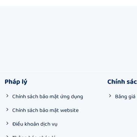
Pháp lý
Chính sá
Chính sách bảo mật ứng dụng
Bảng giá
Chính sách bảo mật website
Điều khoản dịch vụ