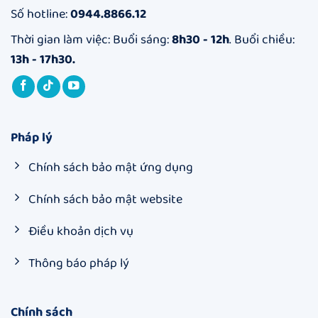
Toàn
Số hotline:
0944.8866.12
Thời gian làm việc: Buổi sáng:
8h30 - 12h
. Buổi chiều:
13h - 17h30.
Pháp lý
Chính sách bảo mật ứng dụng
Chính sách bảo mật website
Điều khoản dịch vụ
Thông báo pháp lý
Chính sách