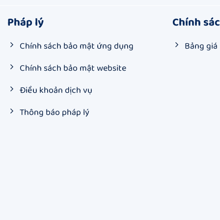
Pháp lý
Chính sá
Chính sách bảo mật ứng dụng
Bảng giá
Chính sách bảo mật website
Điều khoản dịch vụ
Thông báo pháp lý