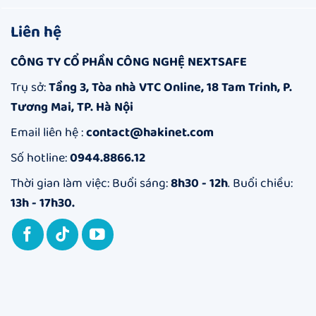
Liên hệ
CÔNG TY CỔ PHẦN CÔNG NGHỆ NEXTSAFE
Trụ sở:
Tầng 3, Tòa nhà VTC Online, 18 Tam Trinh, P.
Tương Mai, TP. Hà Nội
Email liên hệ :
contact@hakinet.com
Số hotline:
0944.8866.12
Thời gian làm việc: Buổi sáng:
8h30 - 12h
. Buổi chiều:
13h - 17h30.