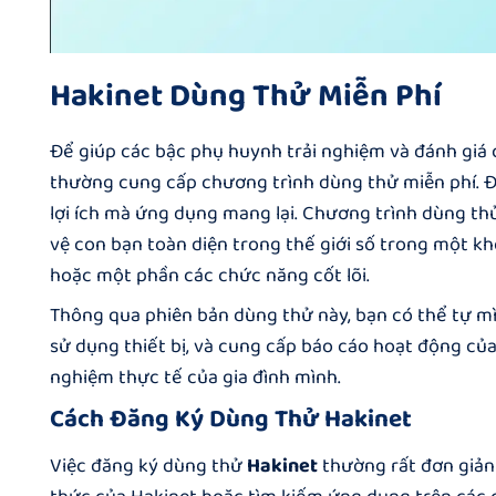
Hakinet Dùng Thử Miễn Phí
Để giúp các bậc phụ huynh trải nghiệm và đánh giá
thường cung cấp chương trình dùng thử miễn phí. Đâ
lợi ích mà ứng dụng mang lại. Chương trình dùng t
vệ con bạn toàn diện trong thế giới số
trong một khoả
hoặc một phần các chức năng cốt lõi.
Thông qua phiên bản dùng thử này, bạn có thể tự mì
sử dụng thiết bị, và cung cấp báo cáo hoạt động của
nghiệm thực tế của gia đình mình.
Cách Đăng Ký Dùng Thử Hakinet
Việc đăng ký dùng thử
Hakinet
thường rất đơn giản