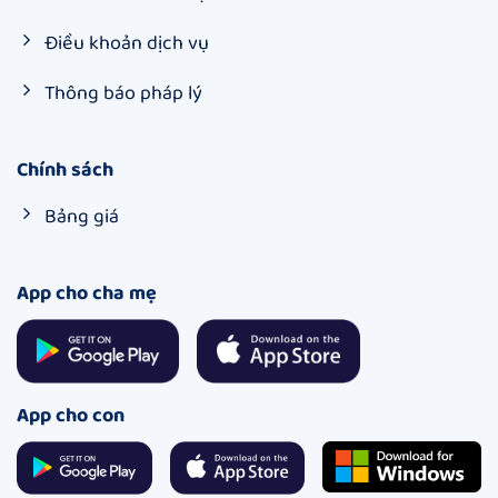
Điều khoản dịch vụ
Thông báo pháp lý
Chính sách
Bảng giá
App cho cha mẹ
App cho con