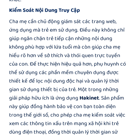
Kiểm Soát Nội Dung Truy Cập
Cha mẹ cần chủ động giám sát các trang web,
ứng dụng mà trẻ em sử dụng. Điều này không chỉ
giúp ngăn chặn trẻ tiếp cận những nội dung
không phù hợp với lứa tuổi mà còn giúp cha mẹ
hiểu rõ hơn về sở thích và thói quen trực tuyến
của con. Để thực hiện hiệu quả hơn, phụ huynh có
thể sử dụng các phần mềm chuyên dụng được
thiết kế để lọc nội dung độc hại và quản lý thời
gian sử dụng thiết bị của trẻ. Một trong những
giải pháp hữu ích là ứng dụng
Hakinet
. Sản phẩm
này giúp đồng hành bảo vệ con bạn toàn diện
trong thế giới số, cho phép cha mẹ kiểm soát việc
xem các thông tin xấu trên mạng xã hội khi trẻ
dùng điện thoại, đồng thời quản lý thời gian sử