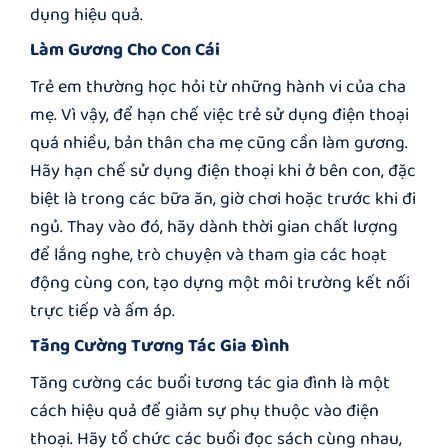
dụng hiệu quả.
Làm Gương Cho Con Cái
Trẻ em thường học hỏi từ những hành vi của cha
mẹ. Vì vậy, để hạn chế việc trẻ sử dụng điện thoại
quá nhiều, bản thân cha mẹ cũng cần làm gương.
Hãy hạn chế sử dụng điện thoại khi ở bên con, đặc
biệt là trong các bữa ăn, giờ chơi hoặc trước khi đi
ngủ. Thay vào đó, hãy dành thời gian chất lượng
để lắng nghe, trò chuyện và tham gia các hoạt
động cùng con, tạo dựng một môi trường kết nối
trực tiếp và ấm áp.
Tăng Cường Tương Tác Gia Đình
Tăng cường các buổi tương tác gia đình là một
cách hiệu quả để giảm sự phụ thuộc vào điện
thoại. Hãy tổ chức các buổi đọc sách cùng nhau,