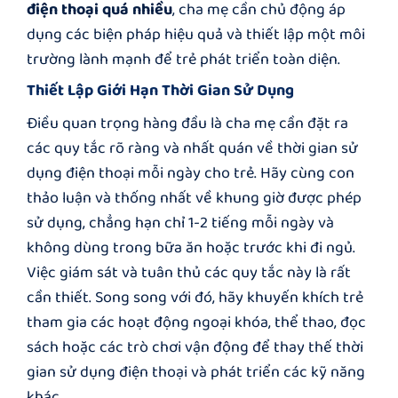
điện thoại quá nhiều
, cha mẹ cần chủ động áp
dụng các biện pháp hiệu quả và thiết lập một môi
trường lành mạnh để trẻ phát triển toàn diện.
Thiết Lập Giới Hạn Thời Gian Sử Dụng
Điều quan trọng hàng đầu là cha mẹ cần đặt ra
các quy tắc rõ ràng và nhất quán về thời gian sử
dụng điện thoại mỗi ngày cho trẻ. Hãy cùng con
thảo luận và thống nhất về khung giờ được phép
sử dụng, chẳng hạn chỉ 1-2 tiếng mỗi ngày và
không dùng trong bữa ăn hoặc trước khi đi ngủ.
Việc giám sát và tuân thủ các quy tắc này là rất
cần thiết. Song song với đó, hãy khuyến khích trẻ
tham gia các hoạt động ngoại khóa, thể thao, đọc
sách hoặc các trò chơi vận động để thay thế thời
gian sử dụng điện thoại và phát triển các kỹ năng
khác.