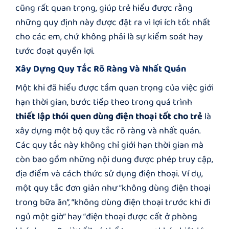
cũng rất quan trọng, giúp trẻ hiểu được rằng
những quy định này được đặt ra vì lợi ích tốt nhất
cho các em, chứ không phải là sự kiểm soát hay
tước đoạt quyền lợi.
Xây Dựng Quy Tắc Rõ Ràng Và Nhất Quán
Một khi đã hiểu được tầm quan trọng của việc giới
hạn thời gian, bước tiếp theo trong quá trình
thiết lập thói quen dùng điện thoại tốt cho trẻ
là
xây dựng một bộ quy tắc rõ ràng và nhất quán.
Các quy tắc này không chỉ giới hạn thời gian mà
còn bao gồm những nội dung được phép truy cập,
địa điểm và cách thức sử dụng điện thoại. Ví dụ,
một quy tắc đơn giản như “không dùng điện thoại
trong bữa ăn”, “không dùng điện thoại trước khi đi
ngủ một giờ” hay “điện thoại được cất ở phòng