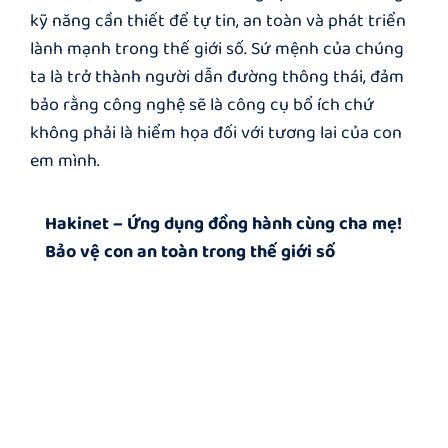
kỹ năng cần thiết để tự tin, an toàn và phát triển
lành mạnh trong thế giới số. Sứ mệnh của chúng
ta là trở thành người dẫn đường thông thái, đảm
bảo rằng công nghệ sẽ là công cụ bổ ích chứ
không phải là hiểm họa đối với tương lai của con
em mình.
Hakinet – Ứng dụng đồng hành cùng cha mẹ!
Bảo vệ con an toàn trong thế giới số