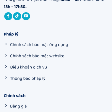
13h - 17h30.
Pháp lý
Chính sách bảo mật ứng dụng
Chính sách bảo mật website
Điều khoản dịch vụ
Thông báo pháp lý
Chính sách
Bảng giá