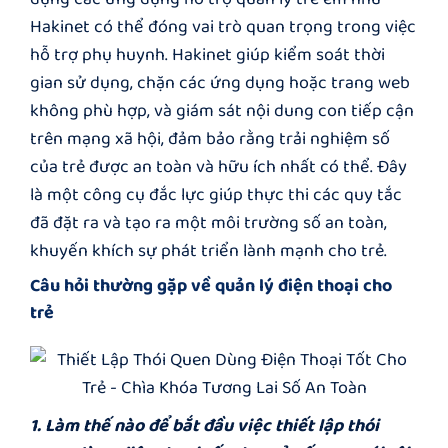
Hakinet
có thể đóng vai trò quan trọng trong việc
hỗ trợ phụ huynh. Hakinet giúp kiểm soát thời
gian sử dụng, chặn các ứng dụng hoặc trang web
không phù hợp, và giám sát nội dung con tiếp cận
trên mạng xã hội, đảm bảo rằng trải nghiệm số
của trẻ được an toàn và hữu ích nhất có thể. Đây
là một công cụ đắc lực giúp thực thi các quy tắc
đã đặt ra và tạo ra một môi trường số an toàn,
khuyến khích sự phát triển lành mạnh cho trẻ.
Câu hỏi thường gặp về quản lý điện thoại cho
trẻ
1. Làm thế nào để bắt đầu việc thiết lập thói