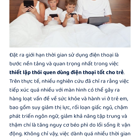
Đặt ra giới hạn thời gian sử dụng điện thoại là
bước nền tảng và quan trọng nhất trong việc
thiết lập thói quen dùng điện thoại tốt cho trẻ
.
Trên thực tế, nhiều nghiên cứu đã chỉ ra rằng việc
tiếp xúc quá nhiều với màn hình có thể gây ra
hàng loạt vấn đề về sức khỏe và hành vi ở trẻ em,
bao gồm suy giảm thị lực, rối loạn giấc ngủ, chậm
phát triển ngôn ngữ, giảm khả năng tập trung và
thậm chí là tăng nguy cơ béo phì do lối sống ít vận
động. Không chỉ vậy, việc dành quá nhiều thời gian