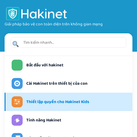
Giải pháp bảo vệ con toàn diện trên không gian mạng
Bắt đầu với hakinet
Cài Hakinet trên thiết bị của con
Thiết lập quyền cho Hakinet Kids
Tính năng Hakinet