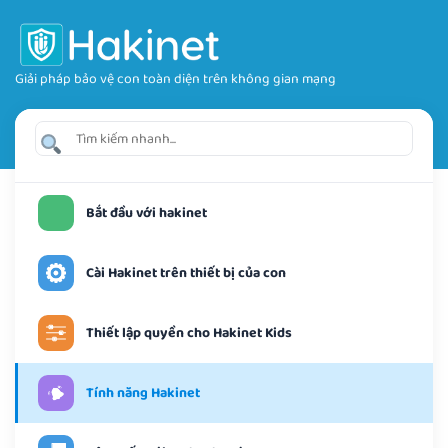
Giải pháp bảo vệ con toàn diện trên không gian mạng
Bắt đầu với hakinet
Cài Hakinet trên thiết bị của con
Thiết lập quyền cho Hakinet Kids
Tính năng Hakinet